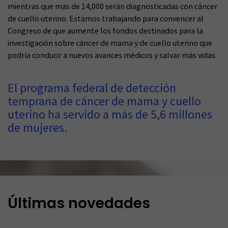
mientras que más de 14,000 serán diagnosticadas con cáncer
de cuello uterino. Estamos trabajando para convencer al
Congreso de que aumente los fondos destinados para la
investigación sobre cáncer de mama y de cuello uterino que
podría conducir a nuevos avances médicos y salvar más vidas.
El programa federal de detección
temprana de cáncer de mama y cuello
uterino ha servido a más de 5,6 millones
de mujeres.
Últimas novedades