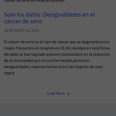
cáncer de seno en mujeres jóvenes.
Solo los datos: Desigualdades en el
cáncer de seno
29 DE MAYO DE 2025
El cáncer de seno es el tipo de cáncer que se diagnostica con
mayor frecuencia en mujeres en EE.UU. Aunque en lasúltimas
décadas se han logrado avances sustanciales en la reducción
de la mortalidad por esta enfermedad,persisten
desigualdades, especialmente entre las mujeres de raza
negra.
Load More