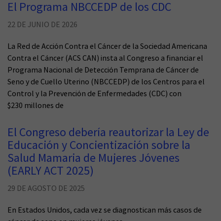
El Programa NBCCEDP de los CDC
22 DE JUNIO DE 2026
La Red de Acción Contra el Cáncer de la Sociedad Americana
Contra el Cáncer (ACS CAN) insta al Congreso a financiar el
Programa Nacional de Detección Temprana de Cáncer de
Seno y de Cuello Uterino (NBCCEDP) de los Centros para el
Control y la Prevención de Enfermedades (CDC) con
$230 millones de
El Congreso debería reautorizar la Ley de
Educación y Concientización sobre la
Salud Mamaria de Mujeres Jóvenes
(EARLY ACT 2025)
29 DE AGOSTO DE 2025
En Estados Unidos, cada vez se diagnostican más casos de