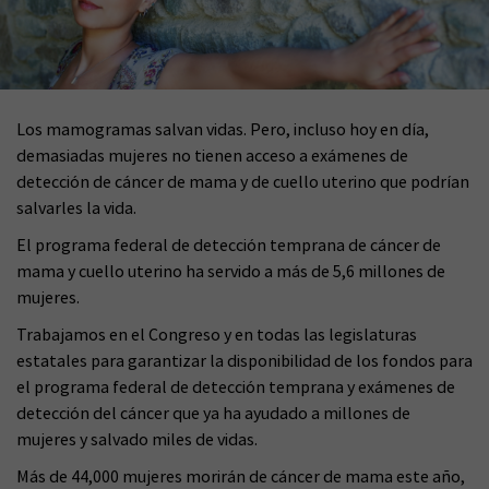
Los mamogramas salvan vidas. Pero, incluso hoy en día,
demasiadas mujeres no tienen acceso a exámenes de
detección de cáncer de mama y de cuello uterino que podrían
salvarles la vida.
El programa federal de detección temprana de cáncer de
mama y cuello uterino ha servido a más de 5,6 millones de
mujeres.
Trabajamos en el Congreso y en todas las legislaturas
estatales para garantizar la disponibilidad de los fondos para
el programa federal de detección temprana y exámenes de
detección del cáncer que ya ha ayudado a millones de
mujeres y salvado miles de vidas.
Más de 44,000 mujeres morirán de cáncer de mama este año,