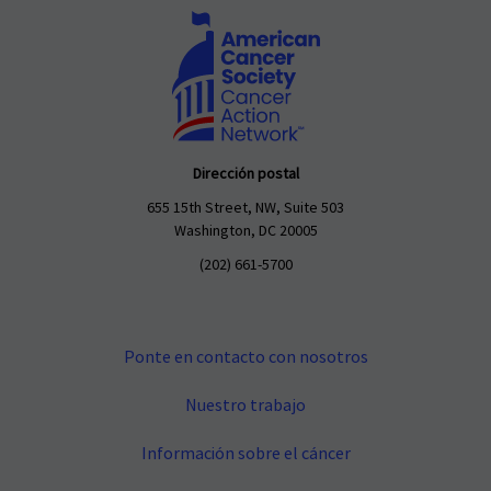
Dirección postal
655 15th Street, NW, Suite 503
Washington, DC 20005
(202) 661-5700
Ponte en contacto con nosotros
Nuestro trabajo
Información sobre el cáncer