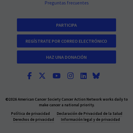
Preguntas frecuentes
PARTICIPA
REGÍSTRATE POR CORREO ELECTRÓNICO
HAZ UNA DONACIÓN
©2026 American Cancer Society Cancer Action Network works daily to
make cancer a national priority.
Política de privacidad
Declaración de Privacidad de la Salud
Derechos de privacidad
Información legal y de privacidad