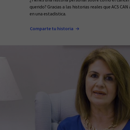
querido? Gracias a las historias reales que ACS CAN
en una estadística.
Comparte tu historia