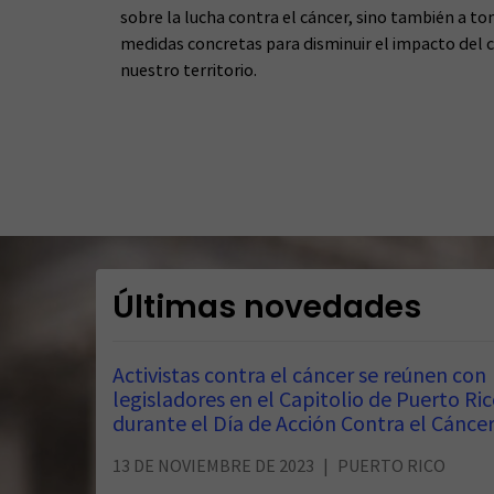
sobre la lucha contra el cáncer, sino también a t
medidas concretas para disminuir el impacto del 
nuestro territorio.
Últimas novedades
Activistas contra el cáncer se reúnen con
legisladores en el Capitolio de Puerto Ri
durante el Día de Acción Contra el Cánce
13 DE NOVIEMBRE DE 2023
PUERTO RICO