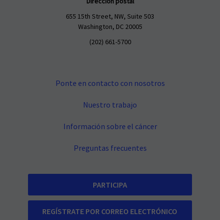
Dirección postal
655 15th Street, NW, Suite 503
Washington, DC 20005
(202) 661-5700
Ponte en contacto con nosotros
Nuestro trabajo
Información sobre el cáncer
Preguntas frecuentes
PARTICIPA
REGÍSTRATE POR CORREO ELECTRÓNICO