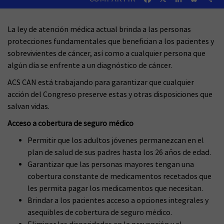
La ley de atención médica actual brinda a las personas
protecciones fundamentales que benefician a los pacientes y
sobrevivientes de cáncer, así como a cualquier persona que
algún día se enfrente a un diagnóstico de cáncer.
ACS CAN está trabajando para garantizar que cualquier
acción del Congreso preserve estas y otras disposiciones que
salvan vidas.
Acceso a cobertura de seguro médico
Permitir que los adultos jóvenes permanezcan en el
plan de salud de sus padres hasta los 26 años de edad.
Garantizar que las personas mayores tengan una
cobertura constante de medicamentos recetados que
les permita pagar los medicamentos que necesitan.
Brindar a los pacientes acceso a opciones integrales y
asequibles de cobertura de seguro médico.