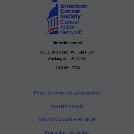
Dirección postal
655 15th Street, NW, Suite 503
Washington, DC 20005
(202) 661-5700
Ponte en contacto con nosotros
Nuestro trabajo
Información sobre el cáncer
Preguntas frecuentes