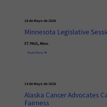
18 de Mayo de 2026
Minnesota Legislative Sess
ST. PAUL, Minn.
Read More
14 de Mayo de 2026
Alaska Cancer Advocates Cal
Fairness