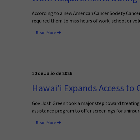
According to a new American Cancer Society Cancer 
required them to miss hours of work, school or vol
Read More
10 de Julio de 2026
Hawai’i Expands Access to 
Gov. Josh Green took a major step toward treating 
assistance program to offer screenings for uninsur
Read More