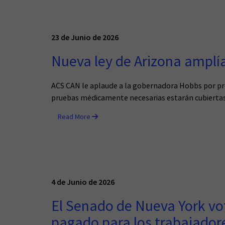
23 de Junio de 2026
Nueva ley de Arizona amplí
ACS CAN le aplaude a la gobernadora Hobbs por pro
pruebas médicamente necesarias estarán cubiertas 
Read More
4 de Junio de 2026
El Senado de Nueva York vo
pagado para los trabajador