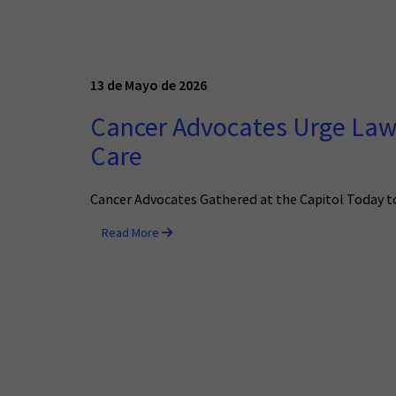
13 de Mayo de 2026
Cancer Advocates Urge Lawm
Care
Cancer Advocates Gathered at the Capitol Today t
Read More