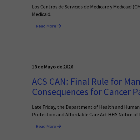
Los Centros de Servicios de Medicare y Medicaid (CM
Medicaid.
Read More
18 de Mayo de 2026
ACS CAN: Final Rule for Ma
Consequences for Cancer Pa
Late Friday, the Department of Health and Human Se
Protection and Affordable Care Act HHS Notice of
Read More