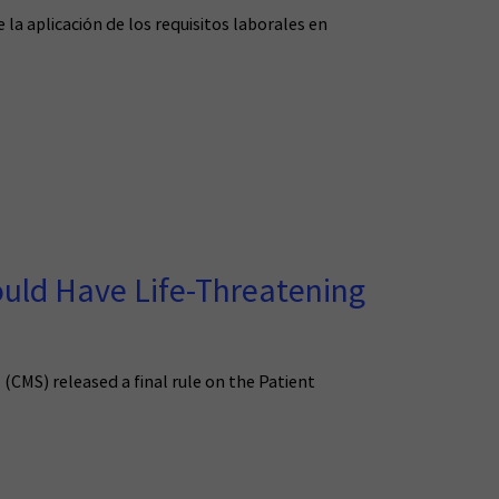
 la aplicación de los requisitos laborales en
ould Have Life-Threatening
CMS) released a final rule on the Patient