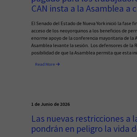
CAN insta a la Asamblea a c
El Senado del Estado de Nueva York inició la fase f
acceso de los neoyorquinos a los beneficios de pe
enorme apoyo de la conferencia mayoritaria de la 
Asamblea levante la sesión. Los defensores de la R
posibilidad de que la Asamblea permita que esta ini
Read More
1 de Junio de 2026
Las nuevas restricciones a 
pondrán en peligro la vida d