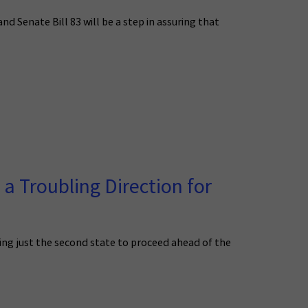
and Senate Bill 83 will be a step in assuring that
 Troubling Direction for
ng just the second state to proceed ahead of the