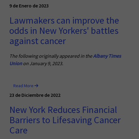
9 de Enero de 2023
Lawmakers can improve the
odds in New Yorkers' battles
against cancer
The following originally appeared in the
Albany Times
Union
on January 9, 2023.
Read More
23 de Diciembre de 2022
New York Reduces Financial
Barriers to Lifesaving Cancer
Care