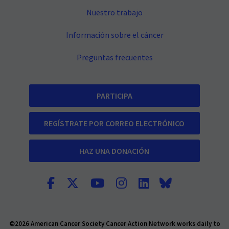
Nuestro trabajo
Información sobre el cáncer
Preguntas frecuentes
PARTICIPA
REGÍSTRATE POR CORREO ELECTRÓNICO
HAZ UNA DONACIÓN
©2026 American Cancer Society Cancer Action Network works daily to