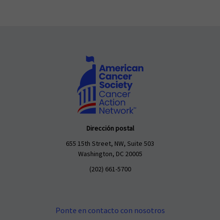
Dirección postal
655 15th Street, NW, Suite 503
Washington, DC 20005
(202) 661-5700
Ponte en contacto con nosotros