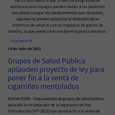
(ACS CAN) muestra que, si bien los programas de
asistencia para copagos pueden ayudar a los pacientes
con cáncer a pagar los medicamentos que necesitan,
algunos no pueden aplicarlos al deducible de su
cobertura de salud ni a otros requisitos de gastos de
bolsillo, lo que puede crear una barrera para la atención.
Read More
14 de Julio de 2022
Grupos de Salud Pública
aplauden proyecto de ley para
poner fin a la venta de
cigarrillos mentolados
NUEVA YORK – Una coalición de grupos de salud pública
aplaudió la introducción de la legislación de hoy
(Introducción 577-2022) que pondría fin a la venta de