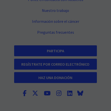
Nuestro trabajo
Información sobre el cáncer
Preguntas frecuentes
PARTICIPA
REGÍSTRATE POR CORREO ELECTRÓNICO
HAZ UNA DONACIÓN