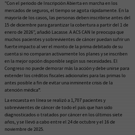
"Con el periodo de Inscripción Abierta en marcha en los
mercados de seguros, el tiempo se agota rápidamente. En la
mayoría de los casos, las personas deben inscribirse antes del
15 de diciembre para garantizar la cobertura a partir del 1 de
enero de 2026", añadió Lacasse. A ACS CAN le preocupa que
muchos pacientes y sobrevivientes de cáncer puedan sufrir un
fuerte impacto al ver el monto de la prima debitado de su
cuenta si no comparan activamente los planes y se inscriben
en la mejor opción disponible según sus necesidades. El
Congreso no puede demorar más la acción y debe unirse para
extender los créditos fiscales adicionales para las primas lo
antes posible a fin de evitar una inminente crisis de la
atención médica”.
La encuesta en línea se realizó a 1,707 pacientes y
sobrevivientes de cáncer de todo el país que han sido
diagnosticados o tratados por cáncer en los últimos siete
años, y se llevó a cabo entre el 24 de octubre y el 16 de
noviembre de 2025.