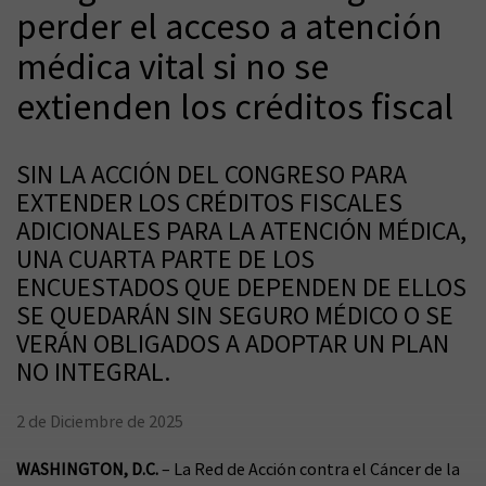
perder el acceso a atención
médica vital si no se
extienden los créditos fiscal
SIN LA ACCIÓN DEL CONGRESO PARA
EXTENDER LOS CRÉDITOS FISCALES
ADICIONALES PARA LA ATENCIÓN MÉDICA,
UNA CUARTA PARTE DE LOS
ENCUESTADOS QUE DEPENDEN DE ELLOS
SE QUEDARÁN SIN SEGURO MÉDICO O SE
VERÁN OBLIGADOS A ADOPTAR UN PLAN
NO INTEGRAL.
2 de Diciembre de 2025
WASHINGTON, D.C.
– La Red de Acción contra el Cáncer de la