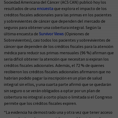
Sociedad Americana del Cáncer (ACS CAN) publicó hoy los
resultados de una
encuesta
que explora el impacto de los
créditos fiscales adicionales para las primas en los pacientes
y sobrevivientes de cáncer que dependen del mercado de
seguros para obtener una cobertura integral. Según la
última encuesta de
Survivor Views
(Opiniones de
Sobrevivientes), casi todos los pacientes y sobrevivientes de
cáncer que dependen de los créditos fiscales para la atención
médica para reducir sus primas mensuales (96 %) afirman que
sería difícil obtener la atención que necesitan si expiran los
créditos fiscales adicionales. Además, el 72 % de quienes
recibieron los créditos fiscales adicionales afirmaron que no
habrían podido pagar la inscripción en un plan de salud
integral sin ellos, y una cuarta parte afirmó que se quedarán
sin seguro o se verán obligados a optar por un plan de
cobertura no integral a corto plazo o limitada si el Congreso
permite que los créditos fiscales expiren.
“La evidencia ha demostrado una y otra vez que tener acceso