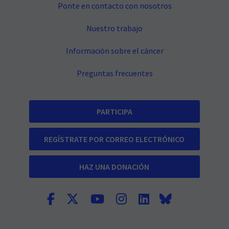
Ponte en contacto con nosotros
Nuestro trabajo
Información sobre el cáncer
Preguntas frecuentes
PARTICIPA
REGÍSTRATE POR CORREO ELECTRÓNICO
HAZ UNA DONACIÓN