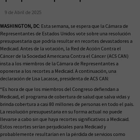
9 de Abril de 2025
WASHINGTON, DC
: Esta semana, se espera que la Cámara de
Representantes de Estados Unidos vote sobre una resolución
presupuestaria que podría resultar en recortes devastadores a
Medicaid. Antes de la votación, la Red de Acción Contra el
Cáncer de la Sociedad Americana Contra el Cáncer (ACS CAN)
insta a los miembros de la Cámara de Representantes a
oponerse a los recortes a Medicaid. A continuación, una
declaración de Lisa Lacasse, presidenta de ACS CAN:
“Es hora de que los miembros del Congreso defiendan a
Medicaid, el programa de cobertura de salud que salva vidas y
brinda cobertura a casi 80 millones de personas en todo el país.
La resolución presupuestaria en su forma actual no puede
llevarse a cabo sin que haya recortes significativos a Medicaid.
Estos recortes serían perjudiciales para Medicaid y
probablemente resultarían en la pérdida de servicios como