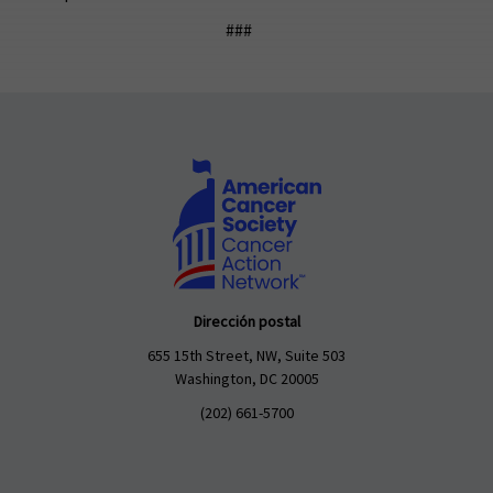
###
Dirección postal
655 15th Street, NW, Suite 503
Washington, DC 20005
(202) 661-5700