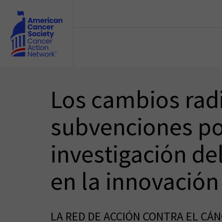
Skip to main content
Los cambios radi
subvenciones pod
investigación del
en la innovació
LA RED DE ACCIÓN CONTRA EL CÁ