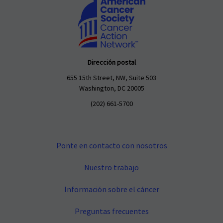
Dirección postal
655 15th Street, NW, Suite 503
Washington, DC 20005
(202) 661-5700
Ponte en contacto con nosotros
Nuestro trabajo
Información sobre el cáncer
Preguntas frecuentes