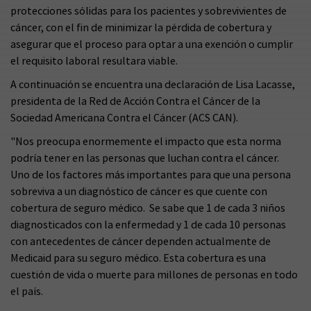
protecciones sólidas para los pacientes y sobrevivientes de
cáncer, con el fin de minimizar la pérdida de cobertura y
asegurar que el proceso para optar a una exención o cumplir
el requisito laboral resultara viable.
A continuación se encuentra una declaración de Lisa Lacasse,
presidenta de la Red de Acción Contra el Cáncer de la
Sociedad Americana Contra el Cáncer (ACS CAN).
"Nos preocupa enormemente el impacto que esta norma
podría tener en las personas que luchan contra el cáncer.
Uno de los factores más importantes para que una persona
sobreviva a un diagnóstico de cáncer es que cuente con
cobertura de seguro médico. Se sabe que 1 de cada 3 niños
diagnosticados con la enfermedad y 1 de cada 10 personas
con antecedentes de cáncer dependen actualmente de
Medicaid para su seguro médico. Esta cobertura es una
cuestión de vida o muerte para millones de personas en todo
el país.