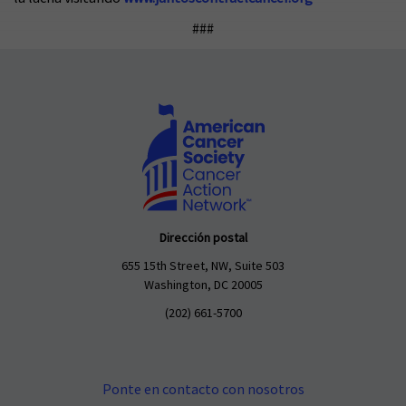
###
Dirección postal
655 15th Street, NW, Suite 503
Washington, DC 20005
(202) 661-5700
Ponte en contacto con nosotros