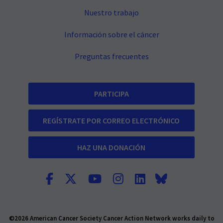
Nuestro trabajo
Información sobre el cáncer
Preguntas frecuentes
PARTICIPA
REGÍSTRATE POR CORREO ELECTRÓNICO
HAZ UNA DONACIÓN
©2026 American Cancer Society Cancer Action Network works daily to