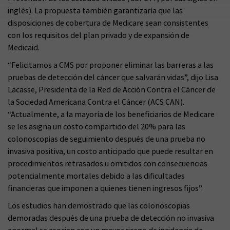
inglés). La propuesta también garantizaría que las
disposiciones de cobertura de Medicare sean consistentes
con los requisitos del plan privado y de expansión de
Medicaid.
“Felicitamos a CMS por proponer eliminar las barreras a las
pruebas de detección del cáncer que salvarán vidas”, dijo Lisa
Lacasse, Presidenta de la Red de Acción Contra el Cáncer de
la Sociedad Americana Contra el Cáncer (ACS CAN).
“Actualmente, a la mayoría de los beneficiarios de Medicare
se les asigna un costo compartido del 20% para las
colonoscopias de seguimiento después de una prueba no
invasiva positiva, un costo anticipado que puede resultar en
procedimientos retrasados u omitidos con consecuencias
potencialmente mortales debido a las dificultades
financieras que imponen a quienes tienen ingresos fijos”.
Los estudios han demostrado que las colonoscopias
demoradas después de una prueba de detección no invasiva