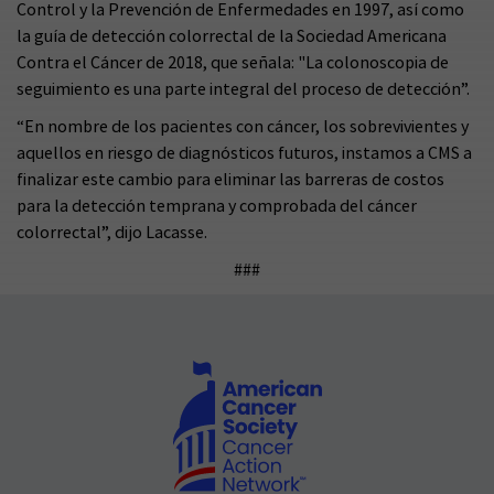
Control y la Prevención de Enfermedades en 1997, así como
la guía de detección colorrectal de la Sociedad Americana
Contra el Cáncer de 2018, que señala: "La colonoscopia de
seguimiento es una parte integral del proceso de detección”.
“En nombre de los pacientes con cáncer, los sobrevivientes y
aquellos en riesgo de diagnósticos futuros, instamos a CMS a
finalizar este cambio para eliminar las barreras de costos
para la detección temprana y comprobada del cáncer
colorrectal”, dijo Lacasse.
###