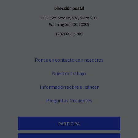
Dirección postal
655 15th Street, NW, Suite 503
Washington, DC 20005
(202) 661-5700
Ponte en contacto con nosotros
Nuestro trabajo
Información sobre el cáncer
Preguntas frecuentes
PARTICIPA