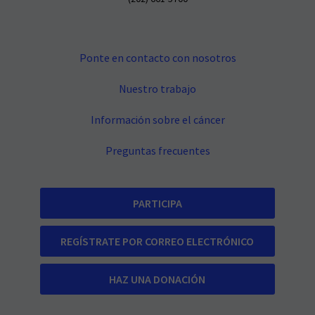
Ponte en contacto con nosotros
Nuestro trabajo
Información sobre el cáncer
Preguntas frecuentes
PARTICIPA
REGÍSTRATE POR CORREO ELECTRÓNICO
HAZ UNA DONACIÓN