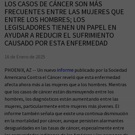
LOS CASOS DE CÁNCER SON MÁS
FRECUENTES ENTRE LAS MUJERES QUE
ENTRE LOS HOMBRES; LOS
LEGISLADORES TIENEN UN PAPEL EN
AYUDAR A REDUCIR EL SUFRIMIENTO
CAUSADO POR ESTA ENFERMEDAD
16 de Enero de 2025
PHOENIX, AZ -- Un nuevo
informe
publicado por la Sociedad
Americana Contra el Cáncer reveló que esta enfermedad
afecta ahora más a las mujeres que a los hombres. Mientras
que los casos de cáncer están disminuyendo entre los
hombres, los diagnósticos están aumentando entre las
mujeres, particularmente entre mujeres más jóvenes. El
informe también señala que existe una continua disminución
en la mortalidad por cáncer, aunque persisten alarmantes
desigualdades en las tasas de cáncer, especialmente entre