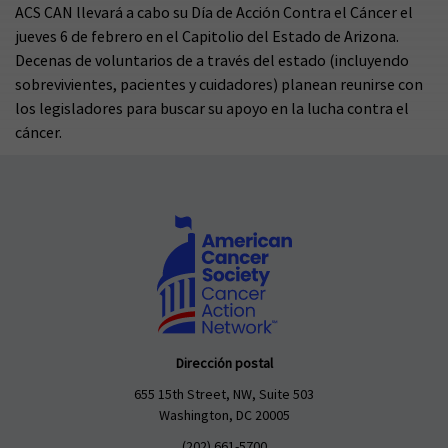
ACS CAN llevará a cabo su Día de Acción Contra el Cáncer el
jueves 6 de febrero en el Capitolio del Estado de Arizona.
Decenas de voluntarios de a través del estado (incluyendo
sobrevivientes, pacientes y cuidadores) planean reunirse con
los legisladores para buscar su apoyo en la lucha contra el
cáncer.
Dirección postal
655 15th Street, NW, Suite 503
Washington, DC 20005
(202) 661-5700