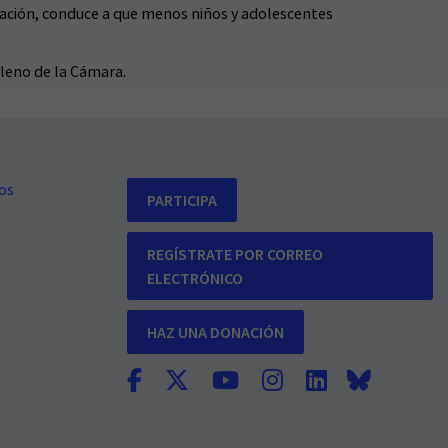
ación, conduce a que menos niños y adolescentes
pleno de la Cámara.
os
PARTICIPA
REGÍSTRATE POR CORREO
ELECTRÓNICO
HAZ UNA DONACIÓN