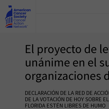
Skip to main content
El proyecto de l
unánime en el su
organizaciones 
DECLARACIÓN DE LA RED DE ACCI
DE LA VOTACIÓN DE HOY SOBRE EL
FLORIDA ESTÉN LIBRES DE HUMO