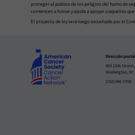
proteger al público de los peligros del humo de 
comiencen a fumar y ayuda a apoyar a aquellos que
El proyecto de ley será luego escuchado por el Com
Dirección postal
655 15th Street,
Washington, DC
(202) 661-5700