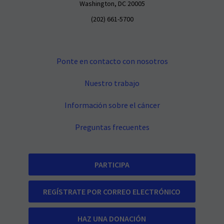
Washington, DC 20005
(202) 661-5700
Ponte en contacto con nosotros
Nuestro trabajo
Información sobre el cáncer
Preguntas frecuentes
PARTICIPA
REGÍSTRATE POR CORREO ELECTRÓNICO
HAZ UNA DONACIÓN