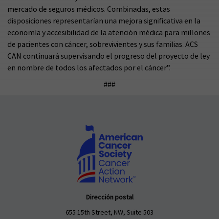
mercado de seguros médicos. Combinadas, estas
disposiciones representarían una mejora significativa en la
economía y accesibilidad de la atención médica para millones
de pacientes con cáncer, sobrevivientes y sus familias. ACS
CAN continuará supervisando el progreso del proyecto de ley
en nombre de todos los afectados por el cáncer”.
###
Dirección postal
655 15th Street, NW, Suite 503