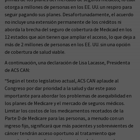
otorga a millones de personas en los EE. UU. un respiro para
seguir pagando sus planes. Desafortunadamente, el acuerdo
no incluye una extensión permanente de los créditos ni
aborda la brecha del seguro de cobertura de Medicaid en los
12 estados que aún tienen que ampliar el acceso, lo que deja a
más de 2 millones de personas en los EE. UU. sin una opción
de cobertura de salud viable.
A continuación, una declaración de Lisa Lacasse, Presidenta
de ACS CAN:
“Según el texto legislativo actual, ACS CAN aplaude al
Congreso por dar prioridad a la salud y dar este paso
importante para abordar los problemas de asequibilidad en
los planes de Medicare y el mercado de seguros médicos.
Limitar los costos de los medicamentos recetados de la
Parte D de Medicare para las personas, a menudo con un
ingreso fijo, significará que más pacientes y sobrevivientes de
cáncer tendrán acceso oportuno al tratamiento que