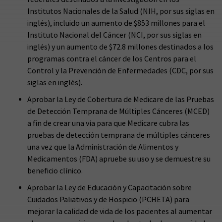
Institutos Nacionales de la Salud (NIH, por sus siglas en
inglés), incluido un aumento de $853 millones para el
Instituto Nacional del Cáncer (NCI, por sus siglas en
inglés) y un aumento de $72.8 millones destinados a los
programas contra el cáncer de los Centros para el
Control y la Prevención de Enfermedades (CDC, por sus
siglas en inglés).
Aprobar la Ley de Cobertura de Medicare de las Pruebas
de Detección Temprana de Múltiples Cánceres (MCED)
a fin de crear una vía para que Medicare cubra las
pruebas de detección temprana de múltiples cánceres
una vez que la Administración de Alimentos y
Medicamentos (FDA) apruebe su uso y se demuestre su
beneficio clínico.
Aprobar la Ley de Educación y Capacitación sobre
Cuidados Paliativos y de Hospicio (PCHETA) para
mejorar la calidad de vida de los pacientes al aumentar