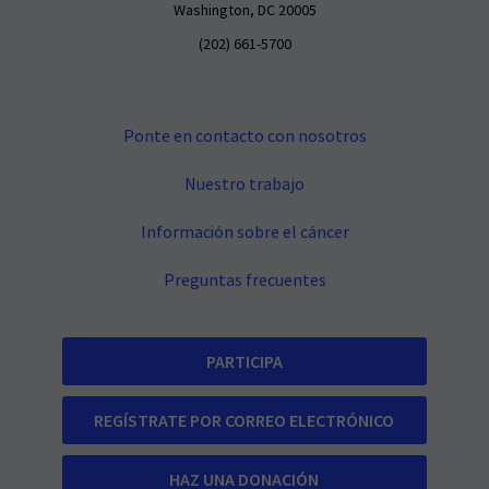
Washington, DC 20005
(202) 661-5700
Ponte en contacto con nosotros
Nuestro trabajo
Información sobre el cáncer
Preguntas frecuentes
PARTICIPA
REGÍSTRATE POR CORREO ELECTRÓNICO
HAZ UNA DONACIÓN