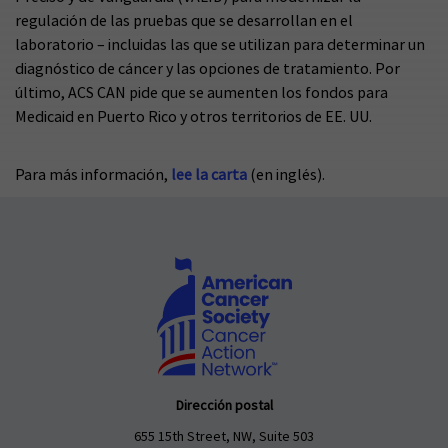
regulación de las pruebas que se desarrollan en el
laboratorio – incluidas las que se utilizan para determinar un
diagnóstico de cáncer y las opciones de tratamiento. Por
último, ACS CAN pide que se aumenten los fondos para
Medicaid en Puerto Rico y otros territorios de EE. UU.
Para más información,
lee la carta
(en inglés).
Dirección postal
655 15th Street, NW, Suite 503