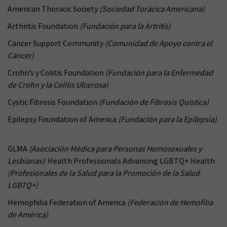
American Thoracic Society
(Sociedad Torácica Americana)
Arthritis Foundation
(Fundación para la Artritis)
Cancer Support Community
(Comunidad de Apoyo contra el
Cáncer)
Crohn’s y Colitis Foundation
(Fundación para la Enfermedad
de Crohn y la Colitis Ulcerosa)
Cystic Fibrosis Foundation
(Fundación de Fibrosis Quística)
Epilepsy Foundation of America
(Fundación para la Epilepsia)
GLMA
(Asociación Médica para Personas Homosexuales y
Lesbianas)
: Health Professionals Advancing LGBTQ+ Health
(Profesionales de la Salud para la Promoción de la Salud
LGBTQ+)
Hemophilia Federation of America
(Federación de Hemofilia
de América)