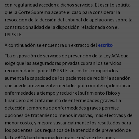
con regularidad acceden a dichos servicios. El escrito solicita
que la Corte Suprema acepte el caso para considerar la
revocación de la decisión del tribunal de apelaciones sobre la
constitucionalidad de la disposición relacionada con el
USPSTF.
A continuación se encuentra un extracto del
escrito
:
“La disposición de servicios de prevención de la Ley ACA que
exige que las aseguradoras privadas cubran los servicios
recomendados por el USPSTF sin costos compartidos
aumenta la capacidad de los pacientes de recibir la atención
que puede prevenir enfermedades por completo, identificar
enfermedades a tiempo y reducir el sufrimiento físico y
financiero del tratamiento de enfermedades graves. La
detección temprana de enfermedades graves permite
opciones de tratamiento menos invasivas, más efectivas y de
menor costo, y mejora sustancialmente los resultados para
los pacientes. Los requisitos de la atención de prevención de
la Ley ACA han funcionado durante más de diez años,