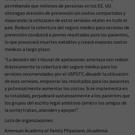
permitiendo que millones de personas en los EE. UU.
obtengan atención de prevención sin costos compartidos y
mejorando la utilización de estos servicios vitales en todo el
país. Reducir la cobertura del seguro médico para servicios de
prevención conducirá a peores resultados para los pacientes,
lo que provocará muertes evitables y creará mayores costos
médicos a largo plazo.
“La decisión del tribunal de apelaciones amenaza con reducir
drásticamente la cobertura del seguro médico para los
servicios recomendados por el USPSTF, disuadir la utilización
de esos servicios, empeorar los resultados para los pacientes
y potencialmente aumentar los costos. Si se implementa en
su totalidad, perjudicará sustancialmente a los pacientes que
los grupos del escrito legal amistoso (amici o los amigos de
la corte) tratan, atienden y apoyan”.
Lista de organizaciones:
American Academy of Family Physicians
(Academia