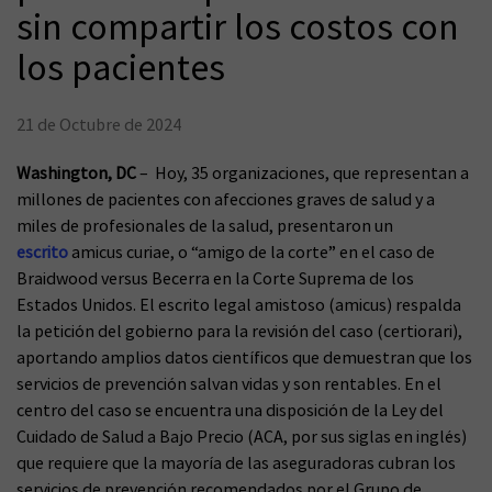
sin compartir los costos con
los pacientes
21 de Octubre de 2024
Washington, DC
– Hoy, 35 organizaciones, que representan a
millones de pacientes con afecciones graves de salud y a
miles de profesionales de la salud, presentaron un
escrito
amicus curiae, o “amigo de la corte” en el caso de
Braidwood versus Becerra en la Corte Suprema de los
Estados Unidos. El escrito legal amistoso (amicus) respalda
la petición del gobierno para la revisión del caso (certiorari),
aportando amplios datos científicos que demuestran que los
servicios de prevención salvan vidas y son rentables. En el
centro del caso se encuentra una disposición de la Ley del
Cuidado de Salud a Bajo Precio (ACA, por sus siglas en inglés)
que requiere que la mayoría de las aseguradoras cubran los
servicios de prevención recomendados por el Grupo de