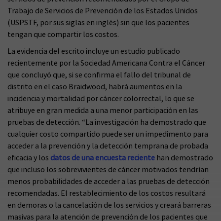
Trabajo de Servicios de Prevención de los Estados Unidos
(USPSTF, por sus siglas en inglés) sin que los pacientes
tengan que compartir los costos.
La evidencia del escrito incluye un estudio publicado
recientemente por la Sociedad Americana Contra el Cáncer
que concluyó que, si se confirma el fallo del tribunal de
distrito en el caso Braidwood, habrá aumentos en la
incidencia y mortalidad por cáncer colorrectal, lo que se
atribuye en gran medida a una menor participación en las
pruebas de detección. “La investigación ha demostrado que
cualquier costo compartido puede ser un impedimento para
acceder a la prevención y la detección temprana de probada
eficacia y los
datos de una encuesta reciente
han demostrado
que incluso los sobrevivientes de cáncer motivados tendrían
menos probabilidades de acceder a las pruebas de detección
recomendadas. El restablecimiento de los costos resultará
en demoras o la cancelación de los servicios y creará barreras
masivas para la atención de prevención de los pacientes que