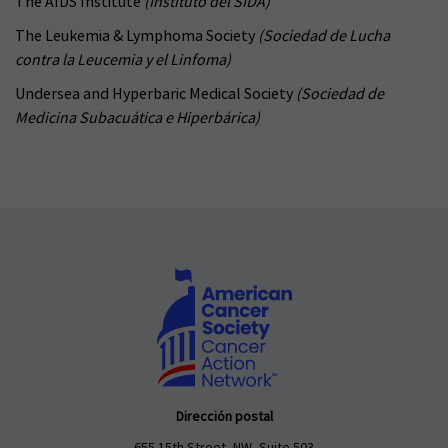
The AIDS Institute
(Instituto del SIDA)
The Leukemia & Lymphoma Society
(Sociedad de Lucha
contra la Leucemia y el Linfoma)
Undersea and Hyperbaric Medical Society
(Sociedad de
Medicina Subacuática e Hiperbárica)
Dirección postal