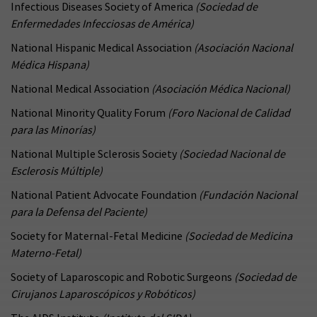
Infectious Diseases Society of America
(Sociedad de
Enfermedades Infecciosas de América)
National Hispanic Medical Association
(Asociación Nacional
Médica Hispana)
National Medical Association
(Asociación Médica Nacional)
National Minority Quality Forum
(Foro Nacional de Calidad
para las Minorías)
National Multiple Sclerosis Society
(Sociedad Nacional de
Esclerosis Múltiple)
National Patient Advocate Foundation
(Fundación Nacional
para la Defensa del Paciente)
Society for Maternal-Fetal Medicine
(Sociedad de Medicina
Materno-Fetal)
Society of Laparoscopic and Robotic Surgeons
(Sociedad de
Cirujanos Laparoscópicos y Robóticos)