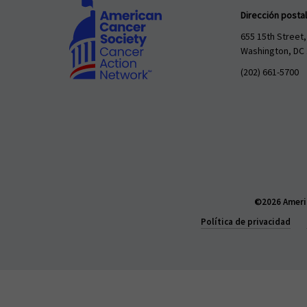
Dirección postal
655 15th Street,
Washington, DC
(202) 661-5700
©2026 Americ
Política de privacidad