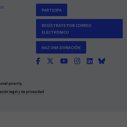
os
PARTICIPA
REGÍSTRATE POR CORREO
ELECTRÓNICO
HAZ UNA DONACIÓN
nal priority.
ción legal y de privacidad