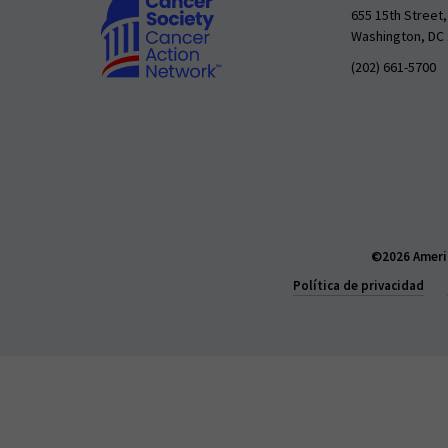
655 15th Street,
Washington, DC
(202) 661-5700
©2026 Americ
Política de privacidad