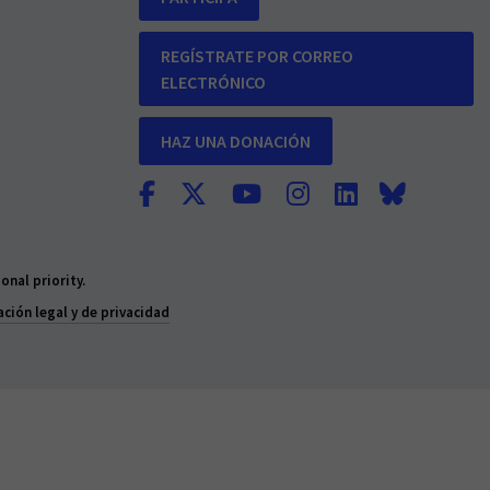
REGÍSTRATE POR CORREO
ELECTRÓNICO
HAZ UNA DONACIÓN
nal priority.
ción legal y de privacidad