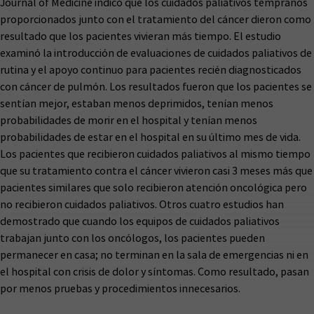
Journal of Medicine indicó que los cuidados paliativos tempranos
proporcionados junto con el tratamiento del cáncer dieron como
resultado que los pacientes vivieran más tiempo. El estudio
examinó la introducción de evaluaciones de cuidados paliativos de
rutina y el apoyo continuo para pacientes recién diagnosticados
con cáncer de pulmón. Los resultados fueron que los pacientes se
sentían mejor, estaban menos deprimidos, tenían menos
probabilidades de morir en el hospital y tenían menos
probabilidades de estar en el hospital en su último mes de vida.
Los pacientes que recibieron cuidados paliativos al mismo tiempo
que su tratamiento contra el cáncer vivieron casi 3 meses más que
pacientes similares que solo recibieron atención oncológica pero
no recibieron cuidados paliativos. Otros cuatro estudios han
demostrado que cuando los equipos de cuidados paliativos
trabajan junto con los oncólogos, los pacientes pueden
permanecer en casa; no terminan en la sala de emergencias ni en
el hospital con crisis de dolor y síntomas. Como resultado, pasan
por menos pruebas y procedimientos innecesarios.