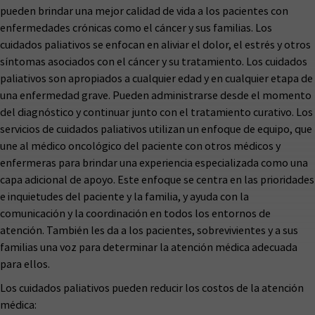
pueden brindar una mejor calidad de vida a los pacientes con
enfermedades crónicas como el cáncer y sus familias. Los
cuidados paliativos se enfocan en aliviar el dolor, el estrés y otros
síntomas asociados con el cáncer y su tratamiento. Los cuidados
paliativos son apropiados a cualquier edad y en cualquier etapa de
una enfermedad grave. Pueden administrarse desde el momento
del diagnóstico y continuar junto con el tratamiento curativo. Los
servicios de cuidados paliativos utilizan un enfoque de equipo, que
une al médico oncológico del paciente con otros médicos y
enfermeras para brindar una experiencia especializada como una
capa adicional de apoyo. Este enfoque se centra en las prioridades
e inquietudes del paciente y la familia, y ayuda con la
comunicación y la coordinación en todos los entornos de
atención. También les da a los pacientes, sobrevivientes y a sus
familias una voz para determinar la atención médica adecuada
para ellos.
Los cuidados paliativos pueden reducir los costos de la atención
médica: