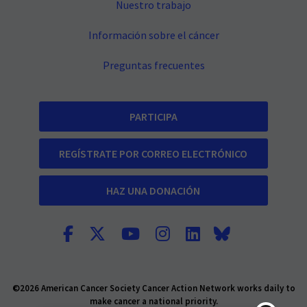
Nuestro trabajo
Información sobre el cáncer
Preguntas frecuentes
PARTICIPA
REGÍSTRATE POR CORREO ELECTRÓNICO
HAZ UNA DONACIÓN
©2026 American Cancer Society Cancer Action Network works daily to
make cancer a national priority.