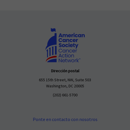
Dirección postal
655 15th Street, NW, Suite 503
Washington, DC 20005
(202) 661-5700
Ponte en contacto con nosotros