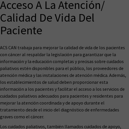
Acceso A La Atención/
Calidad De Vida Del
Paciente
ACS CAN trabaja para mejorar la calidad de vida de los pacientes
con cáncer al respaldar la legislación para garantizar que la
información y la educación completas y precisas sobre cuidados
paliativos estén disponibles para el público, los proveedores de
atención médica y las instalaciones de atención médica. Además,
los establecimientos de salud deben proporcionar esta
información a los pacientes y facilitar el acceso a los servicios de
cuidados paliativos adecuados para pacientes y residentes para
mejorar la atención coordinada y de apoyo durante el
tratamiento desde el inicio del diagnóstico de enfermedades
graves como el cáncer.
Los cuidados paliativos, también llamados cuidados de apoyo,