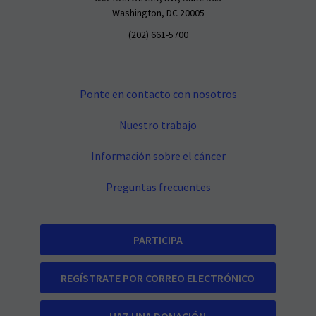
Washington, DC 20005
(202) 661-5700
Ponte en contacto con nosotros
Nuestro trabajo
Información sobre el cáncer
Preguntas frecuentes
PARTICIPA
REGÍSTRATE POR CORREO ELECTRÓNICO