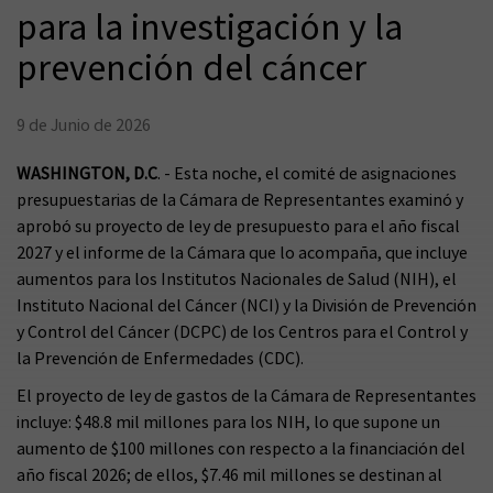
para la investigación y la
prevención del cáncer
9 de Junio de 2026
WASHINGTON, D.C
. - Esta noche, el comité de asignaciones
presupuestarias de la Cámara de Representantes examinó y
aprobó su proyecto de ley de presupuesto para el año fiscal
2027 y el informe de la Cámara que lo acompaña, que incluye
aumentos para los Institutos Nacionales de Salud (NIH), el
Instituto Nacional del Cáncer (NCI) y la División de Prevención
y Control del Cáncer (DCPC) de los Centros para el Control y
la Prevención de Enfermedades (CDC).
El proyecto de ley de gastos de la Cámara de Representantes
incluye: $48.8 mil millones para los NIH, lo que supone un
aumento de $100 millones con respecto a la financiación del
año fiscal 2026; de ellos, $7.46 mil millones se destinan al